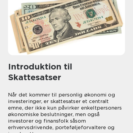
Introduktion til
Skattesatser
Når det kommer til personlig økonomi og
investeringer, er skattesatser et centralt
emne, der ikke kun påvirker enkeltpersoners
økonomiske beslutninger, men også
investorer og finansfolk såsom
erhvervsdrivende, porteføljeforvaltere og