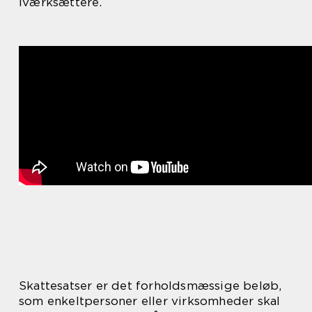
iværksættere.
Skattesatser er det forholdsmæssige beløb,
som enkeltpersoner eller virksomheder skal