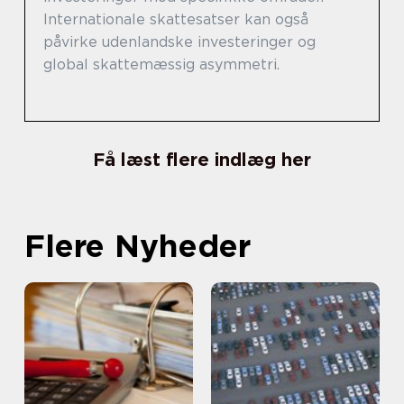
Internationale skattesatser kan også
påvirke udenlandske investeringer og
global skattemæssig asymmetri.
Få læst flere indlæg her
Flere Nyheder