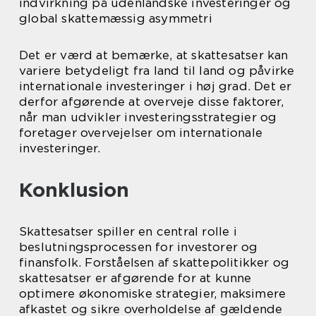
indvirkning på udenlandske investeringer og
global skattemæssig asymmetri
Det er værd at bemærke, at skattesatser kan
variere betydeligt fra land til land og påvirke
internationale investeringer i høj grad. Det er
derfor afgørende at overveje disse faktorer,
når man udvikler investeringsstrategier og
foretager overvejelser om internationale
investeringer.
Konklusion
Skattesatser spiller en central rolle i
beslutningsprocessen for investorer og
finansfolk. Forståelsen af skattepolitikker og
skattesatser er afgørende for at kunne
optimere økonomiske strategier, maksimere
afkastet og sikre overholdelse af gældende