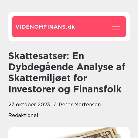
VIDENOMFINANS.
dk
Skattesatser: En
Dybdegående Analyse af
Skattemiljøet for
Investorer og Finansfolk
27 oktober 2023
Peter Mortensen
Redaktionel