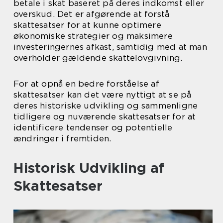
betale i skat baseret på deres indkomst eller
overskud. Det er afgørende at forstå
skattesatser for at kunne optimere
økonomiske strategier og maksimere
investeringernes afkast, samtidig med at man
overholder gældende skattelovgivning.
For at opnå en bedre forståelse af
skattesatser kan det være nyttigt at se på
deres historiske udvikling og sammenligne
tidligere og nuværende skattesatser for at
identificere tendenser og potentielle
ændringer i fremtiden.
Historisk Udvikling af
Skattesatser