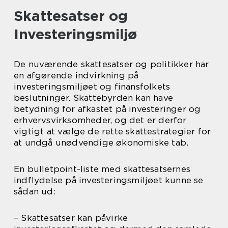
Skattesatser og
Investeringsmiljø
De nuværende skattesatser og politikker har
en afgørende indvirkning på
investeringsmiljøet og finansfolkets
beslutninger. Skattebyrden kan have
betydning for afkastet på investeringer og
erhvervsvirksomheder, og det er derfor
vigtigt at vælge de rette skattestrategier for
at undgå unødvendige økonomiske tab.
En bulletpoint-liste med skattesatsernes
indflydelse på investeringsmiljøet kunne se
sådan ud:
– Skattesatser kan påvirke