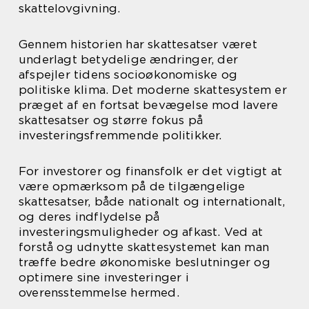
skattelovgivning.
Gennem historien har skattesatser været
underlagt betydelige ændringer, der
afspejler tidens socioøkonomiske og
politiske klima. Det moderne skattesystem er
præget af en fortsat bevægelse mod lavere
skattesatser og større fokus på
investeringsfremmende politikker.
For investorer og finansfolk er det vigtigt at
være opmærksom på de tilgængelige
skattesatser, både nationalt og internationalt,
og deres indflydelse på
investeringsmuligheder og afkast. Ved at
forstå og udnytte skattesystemet kan man
træffe bedre økonomiske beslutninger og
optimere sine investeringer i
overensstemmelse hermed.