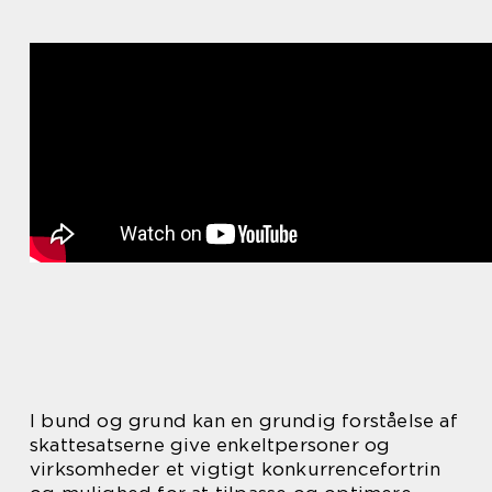
I bund og grund kan en grundig forståelse af
skattesatserne give enkeltpersoner og
virksomheder et vigtigt konkurrencefortrin