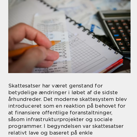
Skattesatser har været genstand for
betydelige ændringer i løbet af de sidste
århundreder. Det moderne skattesystem blev
introduceret som en reaktion på behovet for
at finansiere offentlige foranstaltninger,
såsom infrastrukturprojekter og sociale
programmer. I begyndelsen var skattesatser
relativt lave og baseret på enkle