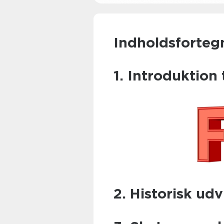
Indholdsforteg
1. Introduktion 
2. Historisk udv