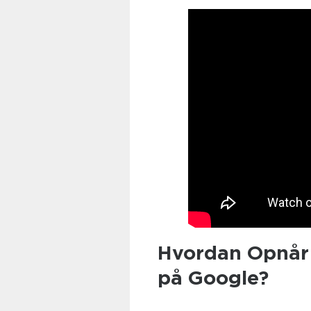
Hvordan Opnår 
på Google?