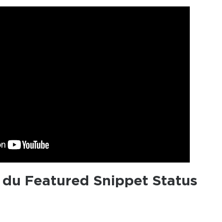
du Featured Snippet Status