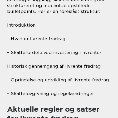
struktureret og indeholde opstillede
bulletpoints. Her er en foreslået struktur:
Introduktion
– Hvad er livrente fradrag
– Skattefordele ved investering i livrenter
Historisk gennemgang af livrente fradrag
– Oprindelse og udvikling af livrente fradrag
– Skattelovgivning og regelændringer
Aktuelle regler og satser