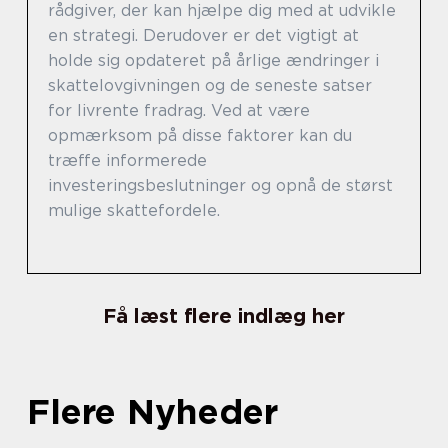
rådgiver, der kan hjælpe dig med at udvikle
en strategi. Derudover er det vigtigt at
holde sig opdateret på årlige ændringer i
skattelovgivningen og de seneste satser
for livrente fradrag. Ved at være
opmærksom på disse faktorer kan du
træffe informerede
investeringsbeslutninger og opnå de størst
mulige skattefordele.
Få læst flere indlæg her
Flere Nyheder