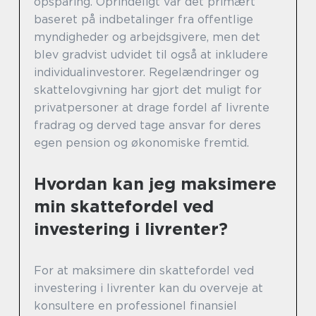
opsparing. Oprindeligt var det primært
baseret på indbetalinger fra offentlige
myndigheder og arbejdsgivere, men det
blev gradvist udvidet til også at inkludere
individualinvestorer. Regelændringer og
skattelovgivning har gjort det muligt for
privatpersoner at drage fordel af livrente
fradrag og derved tage ansvar for deres
egen pension og økonomiske fremtid.
Hvordan kan jeg maksimere
min skattefordel ved
investering i livrenter?
For at maksimere din skattefordel ved
investering i livrenter kan du overveje at
konsultere en professionel finansiel