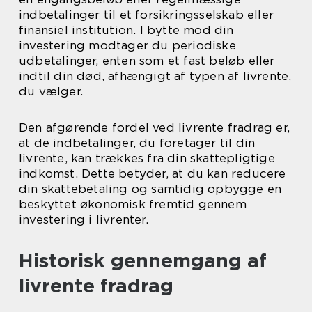
indbetalinger til et forsikringsselskab eller
finansiel institution. I bytte mod din
investering modtager du periodiske
udbetalinger, enten som et fast beløb eller
indtil din død, afhængigt af typen af livrente,
du vælger.
Den afgørende fordel ved livrente fradrag er,
at de indbetalinger, du foretager til din
livrente, kan trækkes fra din skattepligtige
indkomst. Dette betyder, at du kan reducere
din skattebetaling og samtidig opbygge en
beskyttet økonomisk fremtid gennem
investering i livrenter.
Historisk gennemgang af
livrente fradrag