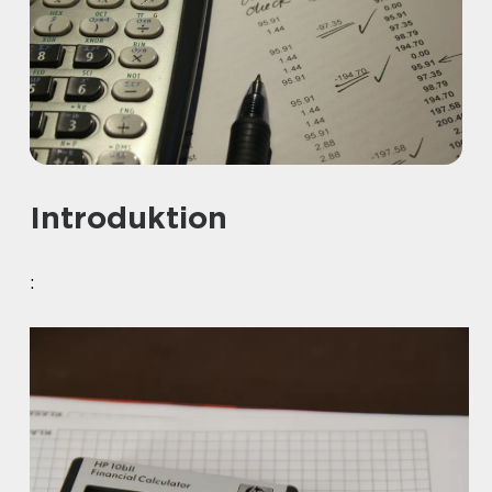
Introduktion
: