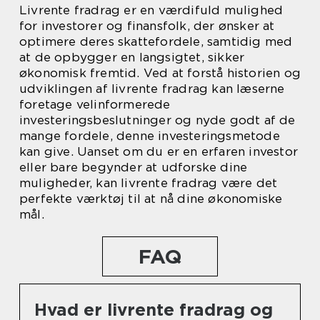
Livrente fradrag er en værdifuld mulighed
for investorer og finansfolk, der ønsker at
optimere deres skattefordele, samtidig med
at de opbygger en langsigtet, sikker
økonomisk fremtid. Ved at forstå historien og
udviklingen af livrente fradrag kan læserne
foretage velinformerede
investeringsbeslutninger og nyde godt af de
mange fordele, denne investeringsmetode
kan give. Uanset om du er en erfaren investor
eller bare begynder at udforske dine
muligheder, kan livrente fradrag være det
perfekte værktøj til at nå dine økonomiske
mål.
FAQ
Hvad er livrente fradrag og