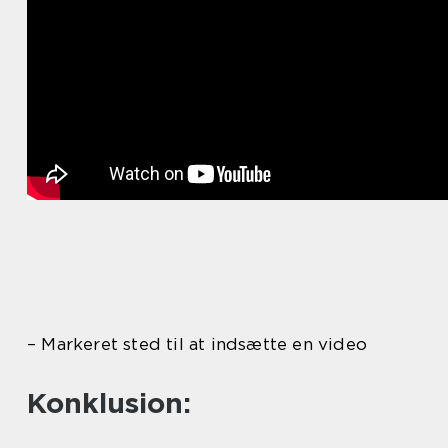
– Markeret sted til at indsætte en video
Konklusion: