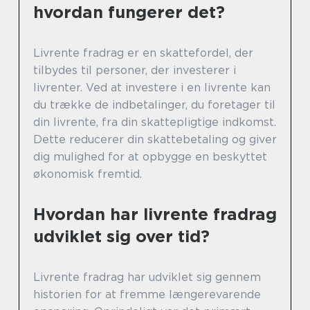
hvordan fungerer det?
Livrente fradrag er en skattefordel, der
tilbydes til personer, der investerer i
livrenter. Ved at investere i en livrente kan
du trække de indbetalinger, du foretager til
din livrente, fra din skattepligtige indkomst.
Dette reducerer din skattebetaling og giver
dig mulighed for at opbygge en beskyttet
økonomisk fremtid.
Hvordan har livrente fradrag
udviklet sig over tid?
Livrente fradrag har udviklet sig gennem
historien for at fremme længerevarende