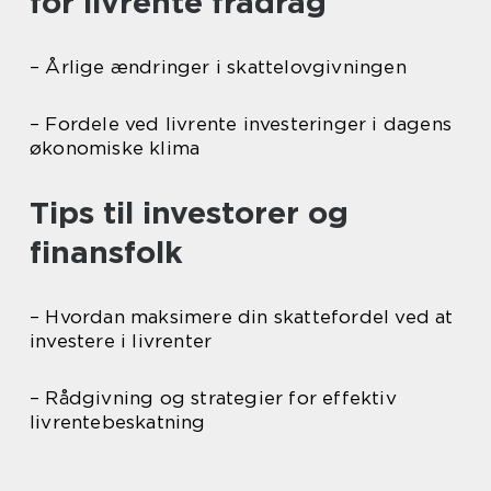
for livrente fradrag
– Årlige ændringer i skattelovgivningen
– Fordele ved livrente investeringer i dagens
økonomiske klima
Tips til investorer og
finansfolk
– Hvordan maksimere din skattefordel ved at
investere i livrenter
– Rådgivning og strategier for effektiv
livrentebeskatning