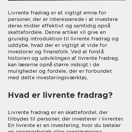
Livrente fradrag er et vigtigt emne for
personer, der er interesserede i at investere
deres midler effektivt og samtidig opnå
skattefordele. Denne artikel vil give en
grundig introduktion til livrente fradrag og
uddybe, hvad der er vigtigt at vide for
investorer og finansfolk. Ved at forstå
historien og udviklingen af livrente fradrag,
kan læserne opnå større indsigt i de
muligheder og fordele, der er forbundet
med dette investeringsværktøj.
Hvad er livrente fradrag?
Livrente fradrag er en skattefordel, der
tilbydes til personer, der investerer i livrenter.
En livrente er en investering, hvor du betaler
en engangsbeløb eller regelmæssige