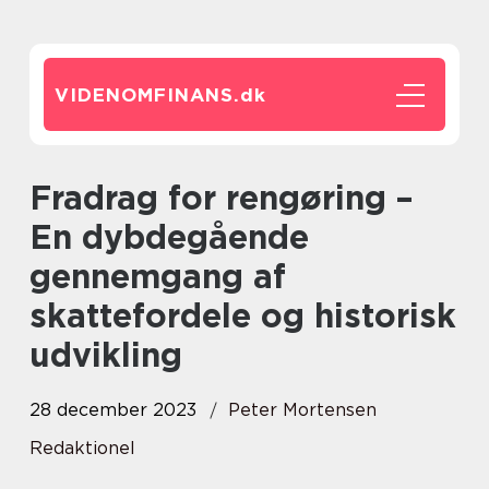
VIDENOMFINANS.
dk
Fradrag for rengøring –
En dybdegående
gennemgang af
skattefordele og historisk
udvikling
28 december 2023
Peter Mortensen
Redaktionel