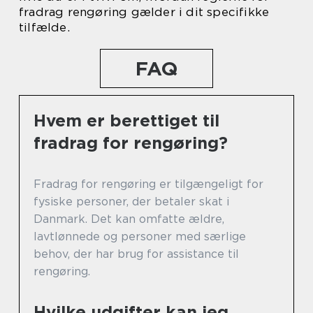
fradrag rengøring gælder i dit specifikke
tilfælde.
FAQ
Hvem er berettiget til
fradrag for rengøring?
Fradrag for rengøring er tilgængeligt for
fysiske personer, der betaler skat i
Danmark. Det kan omfatte ældre,
lavtlønnede og personer med særlige
behov, der har brug for assistance til
rengøring.
Hvilke udgifter kan jeg