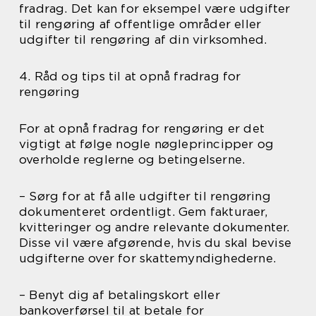
fradrag. Det kan for eksempel være udgifter
til rengøring af offentlige områder eller
udgifter til rengøring af din virksomhed.
4. Råd og tips til at opnå fradrag for
rengøring
For at opnå fradrag for rengøring er det
vigtigt at følge nogle nøgleprincipper og
overholde reglerne og betingelserne.
– Sørg for at få alle udgifter til rengøring
dokumenteret ordentligt. Gem fakturaer,
kvitteringer og andre relevante dokumenter.
Disse vil være afgørende, hvis du skal bevise
udgifterne over for skattemyndighederne.
– Benyt dig af betalingskort eller
bankoverførsel til at betale for