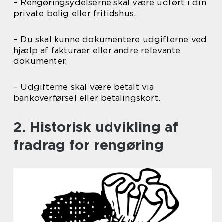
– Rengøringsydelserne skal være udført i din
private bolig eller fritidshus.
– Du skal kunne dokumentere udgifterne ved
hjælp af fakturaer eller andre relevante
dokumenter.
– Udgifterne skal være betalt via
bankoverførsel eller betalingskort.
2. Historisk udvikling af
fradrag for rengøring