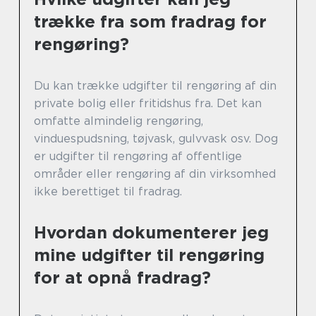
trække fra som fradrag for
rengøring?
Du kan trække udgifter til rengøring af din
private bolig eller fritidshus fra. Det kan
omfatte almindelig rengøring,
vinduespudsning, tøjvask, gulvvask osv. Dog
er udgifter til rengøring af offentlige
områder eller rengøring af din virksomhed
ikke berettiget til fradrag.
Hvordan dokumenterer jeg
mine udgifter til rengøring
for at opnå fradrag?