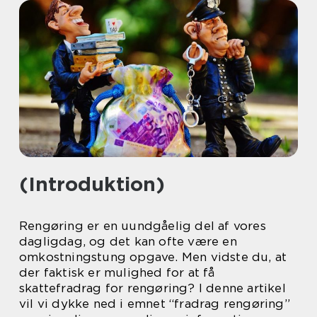
(Introduktion)
Rengøring er en uundgåelig del af vores
dagligdag, og det kan ofte være en
omkostningstung opgave. Men vidste du, at
der faktisk er mulighed for at få
skattefradrag for rengøring? I denne artikel
vil vi dykke ned i emnet “fradrag rengøring”