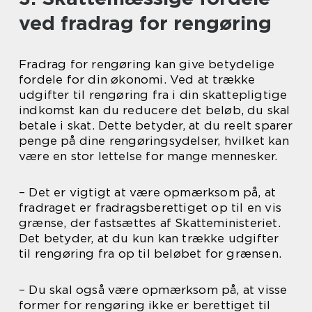
ved fradrag for rengøring
Fradrag for rengøring kan give betydelige
fordele for din økonomi. Ved at trække
udgifter til rengøring fra i din skattepligtige
indkomst kan du reducere det beløb, du skal
betale i skat. Dette betyder, at du reelt sparer
penge på dine rengøringsydelser, hvilket kan
være en stor lettelse for mange mennesker.
– Det er vigtigt at være opmærksom på, at
fradraget er fradragsberettiget op til en vis
grænse, der fastsættes af Skatteministeriet.
Det betyder, at du kun kan trække udgifter
til rengøring fra op til beløbet for grænsen.
– Du skal også være opmærksom på, at visse
former for rengøring ikke er berettiget til