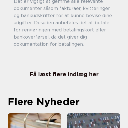
Det er vigtigt at gemme alle relevante
dokumenter såsom fakturaer, kvitteringer
og bankudskrifter for at kunne bevise dine
udgifter. Desuden anbefales det at betale
for rengøringen med betalingskort eller
bankoverførsel, da det giver dig
dokumentation for betalingen.
Få læst flere indlæg her
Flere Nyheder