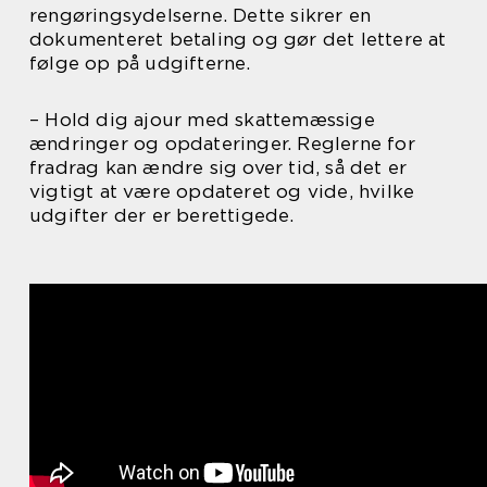
rengøringsydelserne. Dette sikrer en
dokumenteret betaling og gør det lettere at
følge op på udgifterne.
– Hold dig ajour med skattemæssige
ændringer og opdateringer. Reglerne for
fradrag kan ændre sig over tid, så det er
vigtigt at være opdateret og vide, hvilke
udgifter der er berettigede.