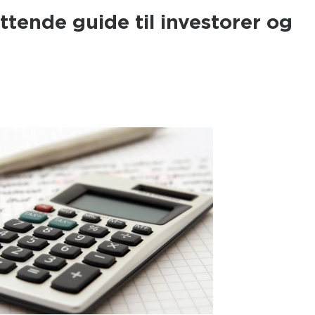
ttende guide til investorer og