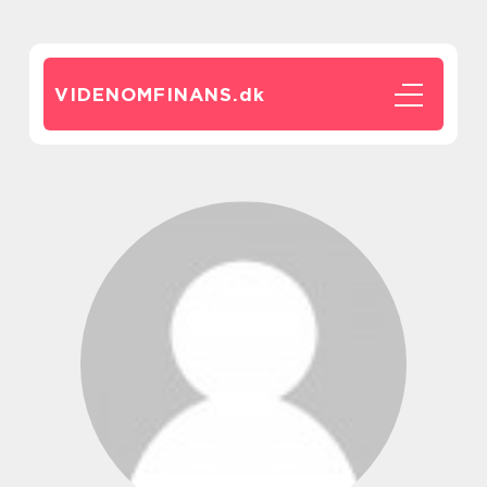
VIDENOMFINANS.
dk